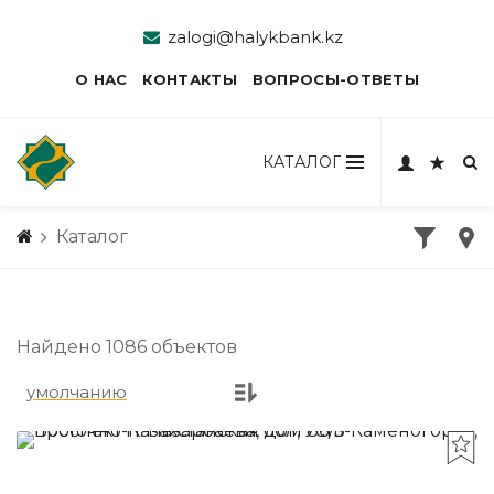
zalogi@halykbank.kz
О НАС
КОНТАКТЫ
ВОПРОСЫ-ОТВЕТЫ
КАТАЛОГ
Каталог
Найдено 1086 объектов