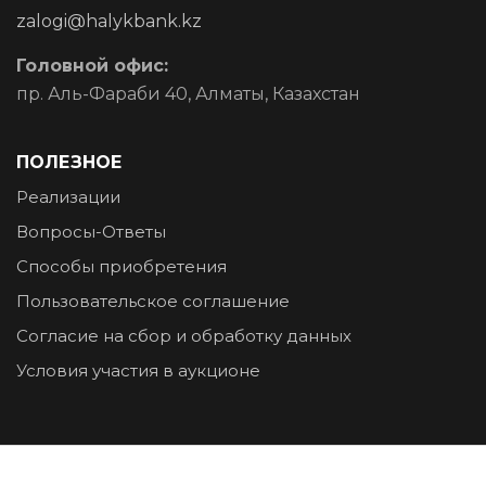
zalogi@halykbank.kz
Головной офис:
пр. Аль-Фараби 40, Алматы, Казахстан
ПОЛЕЗНОЕ
Реализации
Вопросы-Ответы
Способы приобретения
Пользовательское соглашение
Согласие на сбор и обработку данных
Условия участия в аукционе