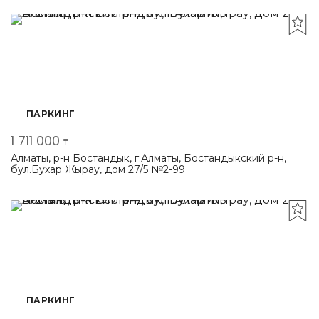
ПАРКИНГ
1 711 000
₸
Алматы, р-н Бостандык, г.Алматы, Бостандыкский р-н,
бул.Бухар Жырау, дом 27/5 №2-99
ПАРКИНГ