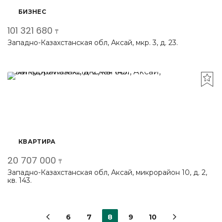
БИЗНЕС
101 321 680
₸
Западно-Казахстанская обл, Аксай, мкр. 3, д. 23.
КВАРТИРА
20 707 000
₸
Западно-Казахстанская обл, Аксай, микрорайон 10, д. 2,
кв. 143.
6
7
8
9
10