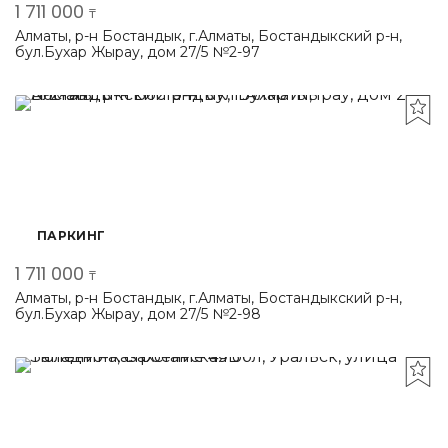
1 711 000
₸
Алматы, р-н Бостандык, г.Алматы, Бостандыкский р-н,
бул.Бухар Жырау, дом 27/5 №2-97
ПАРКИНГ
1 711 000
₸
Алматы, р-н Бостандык, г.Алматы, Бостандыкский р-н,
бул.Бухар Жырау, дом 27/5 №2-98