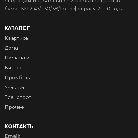
операций и деятельности на рынке ценных
бумаг №1.2.47/230/38/1 от 3 февраля 2020 года
КАТАЛОГ
Квартиры
Дома
Паркинги
Бизнес
Промбазы
Участки
Транспорт
Прочее
КОНТАКТЫ
Email: