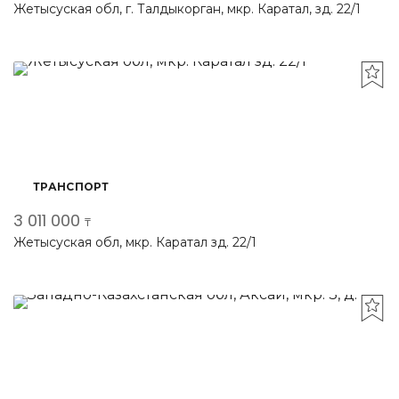
Жетысуская обл, г. Талдыкорган, мкр. Каратал, зд. 22/1
ТРАНСПОРТ
3 011 000
₸
Жетысуская обл, мкр. Каратал зд. 22/1