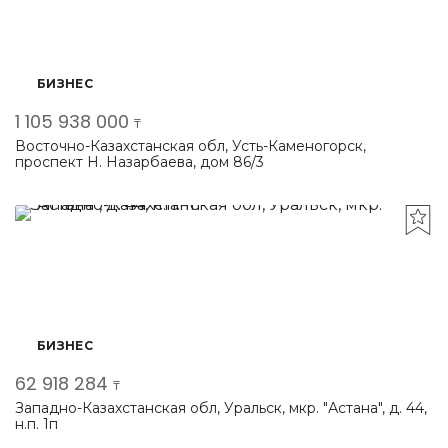
БИЗНЕС
1 105 938 000
₸
Восточно-Казахстанская обл, Усть-Каменогорск,
проспект Н. Назарбаева, дом 86/3
БИЗНЕС
62 918 284
₸
Западно-Казахстанская обл, Уральск, мкр. "Астана", д. 44,
н.п. 1п