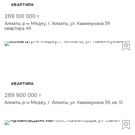
КВАРТИРА
269 100 000
₸
Алматы, р-н Медеу, г. Алматы, ул. Кажимукана 39
квартира 49
КВАРТИРА
289 900 000
₸
Алматы, р-н Медеу, г. Алматы, ул. Кажимукана 39, кв. 51