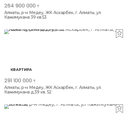
264 900 000
₸
Алматы, р-н Медеу, ЖК Аскарбек, г. Алматы, ул.
Кажимукана 39 кв.53
КВАРТИРА
291 100 000
₸
Алматы, р-н Медеу, ЖК Аскарбек, г. Алматы, ул.
Кажимукана д.39 кв. 52