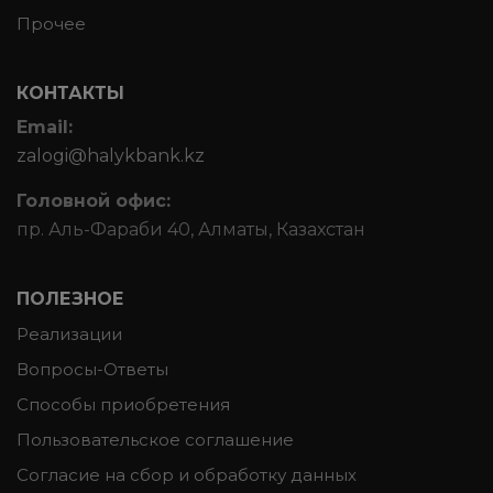
Прочее
КОНТАКТЫ
Email:
zalogi@halykbank.kz
Головной офис:
пр. Аль-Фараби 40, Алматы, Казахстан
ПОЛЕЗНОЕ
Реализации
Вопросы-Ответы
Способы приобретения
Пользовательское соглашение
Согласие на сбор и обработку данных