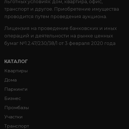
льготных условиях: дом, квартира, офис,
транспорт и другое. Приобретение имущества
проводится путем проведения аукциона.
Лицензия на проведение банковских и иных
операций и деятельности на рынке ценных
бумаг №1.2.47/230/38/1 от 3 февраля 2020 года
КАТАЛОГ
Квартиры
Дома
Паркинги
Бизнес
Промбазы
Участки
Транспорт