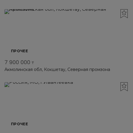
ПРОЧЕЕ
7 900 000
₸
Акмолинская обл, Кокшетау, Северная промзона
ПРОЧЕЕ