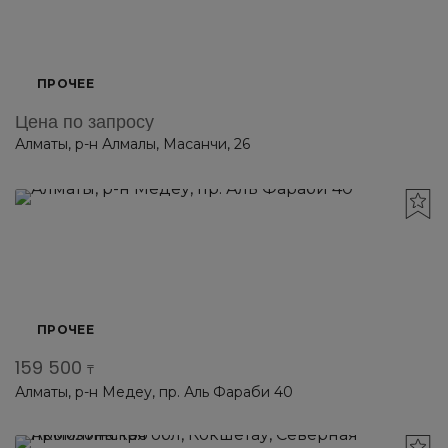
ПРОЧЕЕ
Цена по запросу
Алматы, р-н Алмалы, Масанчи, 26
ПРОЧЕЕ
159 500
₸
Алматы, р-н Медеу, пр. Аль Фараби 40