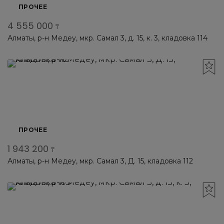
ПРОЧЕЕ
4 555 000
₸
Алматы, р-н Медеу, мкр. Самал 3, д. 15, к. 3, кладовка 114
ПРОЧЕЕ
1 943 200
₸
Алматы, р-н Медеу, мкр. Самал 3, Д. 15, кладовка 112