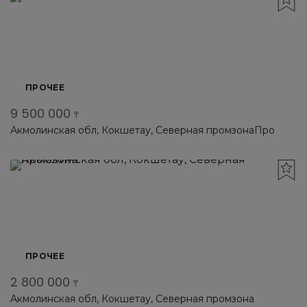
ПРОЧЕЕ
9 500 000
₸
Акмолинская обл, Кокшетау, Северная промзонаПро
ПРОЧЕЕ
2 800 000
₸
Акмолинская обл, Кокшетау, Северная промзона