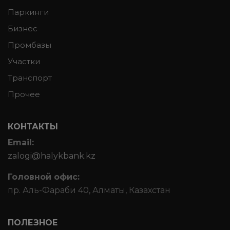
Паркинги
Бизнес
Промбазы
Участки
Транспорт
Прочее
КОНТАКТЫ
Email:
zalogi@halykbank.kz
Головной офис:
пр. Аль-Фараби 40, Алматы, Казахстан
ПОЛЕЗНОЕ