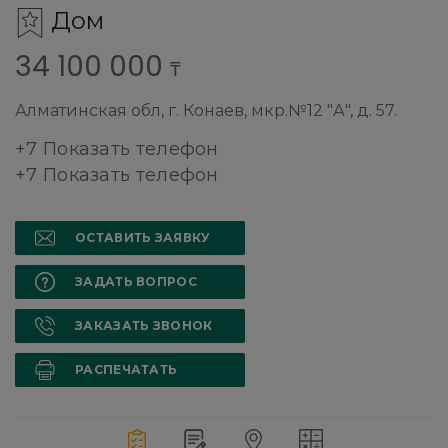
Дом
34 100 000
₸
Алматинская обл, г. Конаев, мкр.№12 "А", д. 57.
+7 Показать телефон
+7 Показать телефон
ОСТАВИТЬ ЗАЯВКУ
ЗАДАТЬ ВОПРОС
ЗАКАЗАТЬ ЗВОНОК
РАСПЕЧАТАТЬ