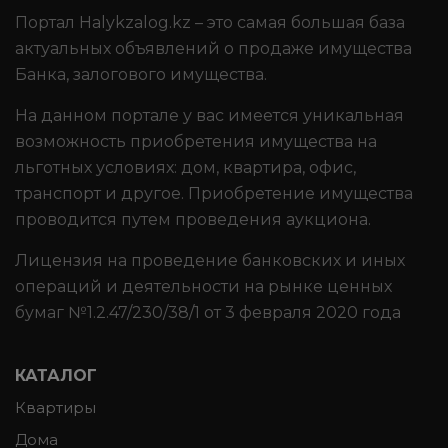
Портал Halykzalog.kz – это самая большая база
актуальных объявлений о продаже имущества
Банка, залогового имущества.
На данном портале у вас имеется уникальная
возможность приобретения имущества на
льготных условиях: дом, квартира, офис,
транспорт и другое. Приобретение имущества
проводится путем проведения аукциона.
Лицензия на проведение банковских и иных
операций и деятельности на рынке ценных
бумаг №1.2.47/230/38/1 от 3 февраля 2020 года
КАТАЛОГ
Квартиры
Дома