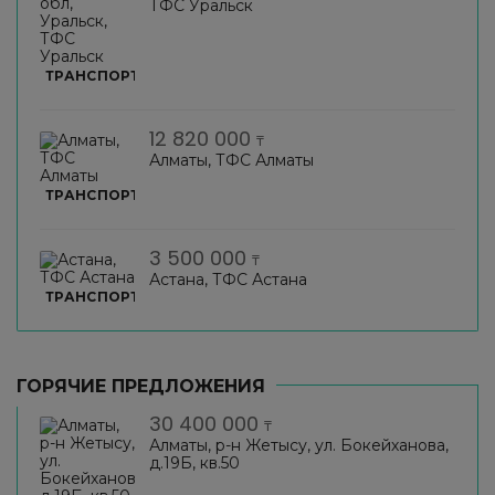
ТФС Уральск
ТРАНСПОРТ
12 820 000
₸
Алматы, ТФС Алматы
ТРАНСПОРТ
3 500 000
₸
Астана, ТФС Астана
ТРАНСПОРТ
ГОРЯЧИЕ ПРЕДЛОЖЕНИЯ
30 400 000
₸
Алматы, р-н Жетысу, ул. Бокейханова,
д.19Б, кв.50