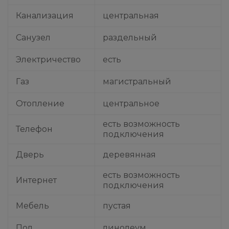
Канализация
центральная
Санузел
раздельный
Электричество
есть
Газ
магистральный
Отопление
центральное
есть возможность
Телефон
подключения
Дверь
деревянная
есть возможность
Интернет
подключения
Мебель
пустая
Пол
линолеум