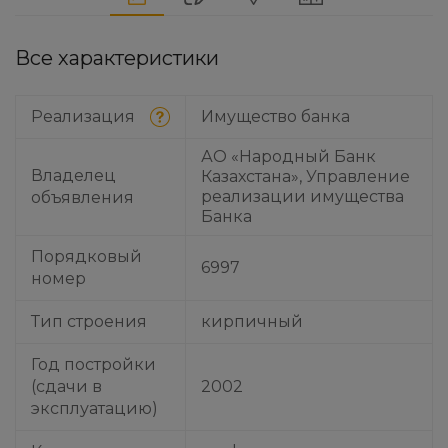
Все характеристики
Реализация
Имущество банка
АО «Народный Банк
Владелец
Казахстана», Управление
реализации имущества
объявления
Банка
Порядковый
6997
номер
Тип строения
кирпичный
Год постройки
(сдачи в
2002
эксплуатацию)