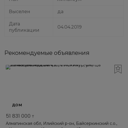
Выселен
да
Дата
04.04.2019
публикации
Рекомендуемые объявления
ДОМ
51 831 000
₸
Алматинская обл, Илийский р-он, Байсеркинский с.о.,