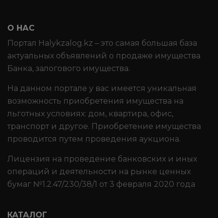
О НАС
Портал Halykzalog.kz – это самая большая база
актуальных объявлений о продаже имущества
Банка, залогового имущества.
На данном портале у вас имеется уникальная
возможность приобретения имущества на
льготных условиях: дом, квартира, офис,
транспорт и другое. Приобретение имущества
проводится путем проведения аукциона.
Лицензия на проведение банковских и иных
операций и деятельности на рынке ценных
бумаг №1.2.47/230/38/1 от 3 февраля 2020 года
КАТАЛОГ