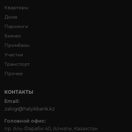
Квартиры
Дома
Паркинги
Бизнес
Промбазы
Участки
Транспорт
Прочее
КОНТАКТЫ
Email:
zalogi@halykbank.kz
Головной офис:
пр. Аль-Фараби 40, Алматы, Казахстан