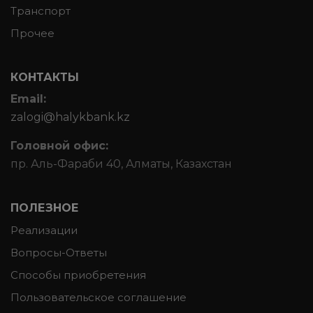
Транспорт
Прочее
КОНТАКТЫ
Email:
zalogi@halykbank.kz
Головной офис:
пр. Аль-Фараби 40, Алматы, Казахстан
ПОЛЕЗНОЕ
Реализации
Вопросы-Ответы
Способы приобретения
Пользовательское соглашение