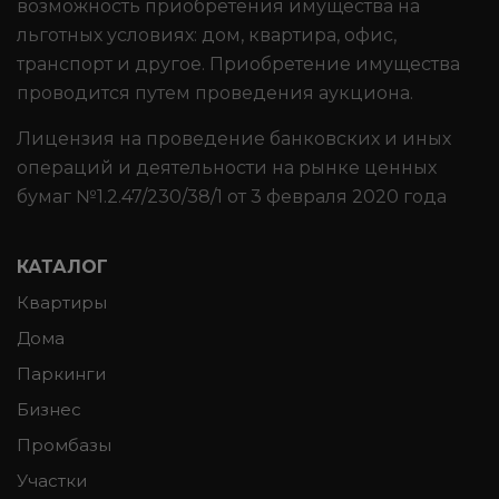
возможность приобретения имущества на
льготных условиях: дом, квартира, офис,
транспорт и другое. Приобретение имущества
проводится путем проведения аукциона.
Лицензия на проведение банковских и иных
операций и деятельности на рынке ценных
бумаг №1.2.47/230/38/1 от 3 февраля 2020 года
КАТАЛОГ
Квартиры
Дома
Паркинги
Бизнес
Промбазы
Участки