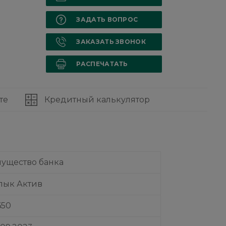
ЗАДАТЬ ВОПРОС
ЗАКАЗАТЬ ЗВОНОК
РАСПЕЧАТАТЬ
те
Кредитный калькулятор
ущество банка
лык Актив
650