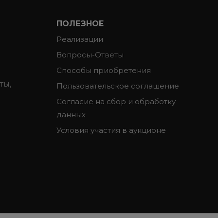
ПОЛЕЗНОЕ
Реализации
Вопросы-Ответы
Способы приобретения
ты,
Пользовательское соглашение
Согласие на сбор и обработку
данных
Условия участия в аукционе