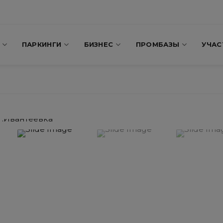
ПАРКИНГИ
БИЗНЕС
ПРОМБАЗЫ
УЧАС