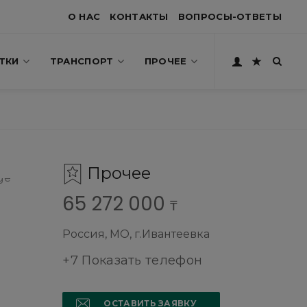
О НАС
КОНТАКТЫ
ВОПРОСЫ-ОТВЕТЫ
ТКИ
ТРАНСПОРТ
ПРОЧЕЕ
Прочее
65 272 000
₸
Россия, МО, г.Ивантеевка
+7 Показать телефон
ОСТАВИТЬ ЗАЯВКУ