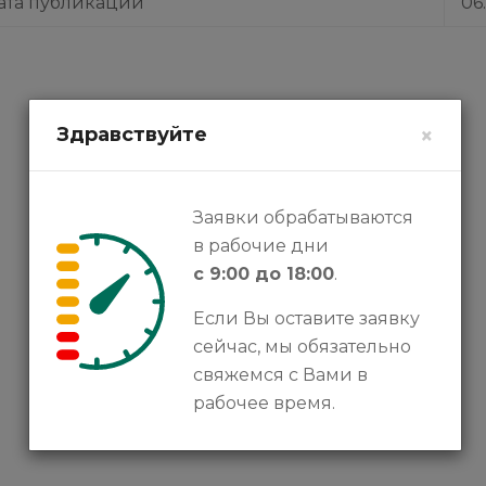
ата публикации
06
Здравствуйте
×
Заявки обрабатываются
в рабочие дни
с 9:00 до 18:00
.
Если Вы оставите заявку
сейчас, мы обязательно
свяжемся с Вами в
рабочее время.