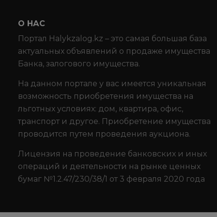
О НАС
Портал Halykzalog.kz – это самая большая база
актуальных объявлений о продаже имущества
Банка, залогового имущества.
На данном портале у вас имеется уникальная
возможность приобретения имущества на
льготных условиях: дом, квартира, офис,
транспорт и другое. Приобретение имущества
проводится путем проведения аукциона.
Лицензия на проведение банковских и иных
операций и деятельности на рынке ценных
бумаг №1.2.47/230/38/1 от 3 февраля 2020 года