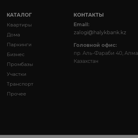
КАТАЛОГ
КОНТАКТЫ
Email:
Квартиры
zalogi@halykbank.kz
Дома
Паркинги
Головной офис:
пр. Аль-Фараби 40, Алма
Бизнес
Казахстан
Промбазы
Участки
Транспорт
Прочее