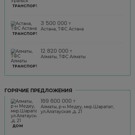
ТРАНСПОРТ
3 500 000
₸
Астана, ТФС Астана
ТРАНСПОРТ
12 820 000
₸
Алматы, ТФС Алматы
ТРАНСПОРТ
ГОРЯЧИЕ ПРЕДЛОЖЕНИЯ
169 600 000
₸
Алматы, р-н Медеу, мкр.Шарапат,
ул.Алатауская ,д. 21
ДОМ