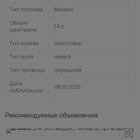
Тип топлива
бензин
Объем
1.6 л
двигателя
Тип кузова
кроссовер
Тип руля
левый
Тип привода
передний
Дата
08.10.2025
публикации
Рекомендуемые объявления