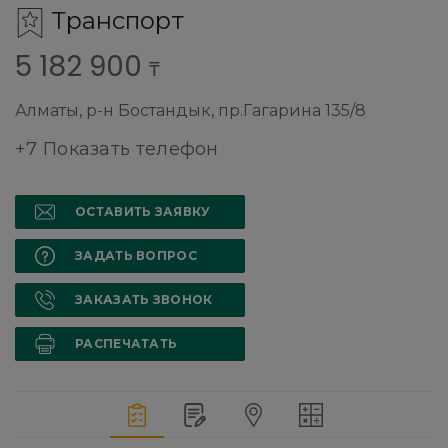
Транспорт
5 182 900
₸
Алматы, р-н Бостандык, пр.Гагарина 135/8
+7 Показать телефон
ОСТАВИТЬ ЗАЯВКУ
ЗАДАТЬ ВОПРОС
ЗАКАЗАТЬ ЗВОНОК
РАСПЕЧАТАТЬ