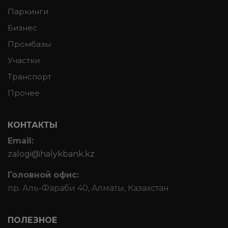
Паркинги
Бизнес
Промбазы
Участки
Транспорт
Прочее
КОНТАКТЫ
Email:
zalogi@halykbank.kz
Головной офис:
пр. Аль-Фараби 40, Алматы, Казахстан
ПОЛЕЗНОЕ