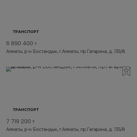
ТРАНСПОРТ
6 890 400
₸
Алматы, р-н Бостандык, г.Алматы, пр.Гагарина, д. 135/8
ТРАНСПОРТ
7 719 200
₸
Алматы, р-н Бостандык, г.Алматы, пр.Гагарина, д. 135/8