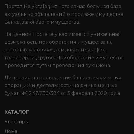
Портал Halykzalog.kz – это самая большая база
актуальных объявлений о продаже имущества
Банка, залогового имущества.
На данном портале у вас имеется уникальная
возможность приобретения имущества на
льготных условиях: дом, квартира, офис,
транспорт и другое. Приобретение имущества
проводится путем проведения аукциона.
Лицензия на проведение банковских и иных
операций и деятельности на рынке ценных
бумаг №1.2.47/230/38/1 от 3 февраля 2020 года
КАТАЛОГ
Квартиры
Дома