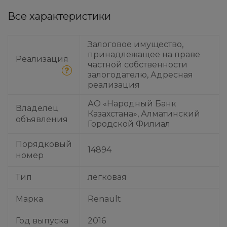
Все характеристики
Залоговое имущество,
принадлежащее на праве
Реализация
частной собственности
залогодателю, Адресная
реализация
АО «Народный Банк
Владелец
Казахстана», Алматинский
объявления
Городской Филиал
Порядковый
14894
номер
Тип
легковая
Марка
Renault
Год выпуска
2016