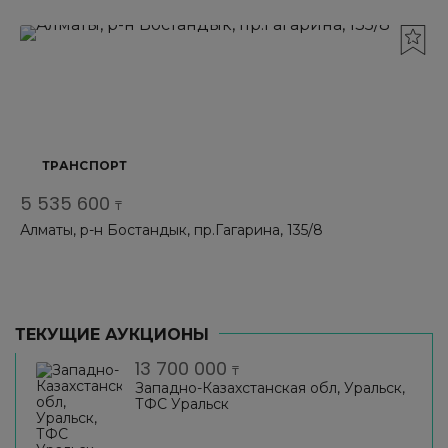
ТРАНСПОРТ
5 535 600
₸
Алматы, р-н Бостандык, пр.Гагарина, 135/8
ТЕКУЩИЕ АУКЦИОНЫ
13 700 000
₸
Западно-Казахстанская обл, Уральск,
ТФС Уральск