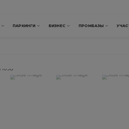
ПАРКИНГИ
БИЗНЕС
ПРОМБАЗЫ
УЧАС