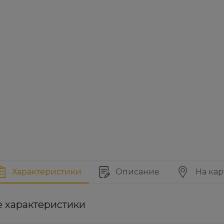
Характеристики
Описание
На кар
е характеристики