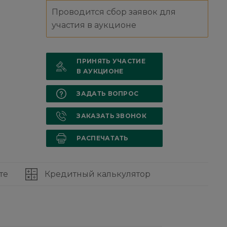
Проводится сбор заявок для
участия в аукционе
ПРИНЯТЬ УЧАСТИЕ
В АУКЦИОНЕ
ЗАДАТЬ ВОПРОС
ЗАКАЗАТЬ ЗВОНОК
РАСПЕЧАТАТЬ
те
Кредитный калькулятор