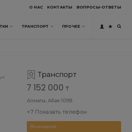
О НАС
КОНТАКТЫ
ВОПРОСЫ-ОТВЕТЫ
ТКИ
ТРАНСПОРТ
ПРОЧЕЕ
Транспорт
7 152 000
₸
Алматы, Абая 109В
+7 Показать телефон
Внимание