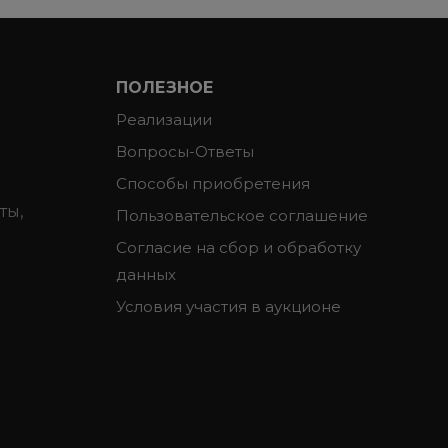
ПОЛЕЗНОЕ
Реализации
Вопросы-Ответы
Способы приобретения
ты,
Пользовательское соглашение
Согласие на сбор и обработку
данных
Условия участия в аукционе