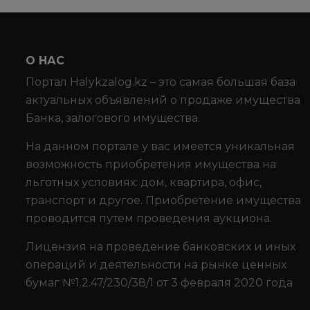
О НАС
Портал Halykzalog.kz – это самая большая база
актуальных объявлений о продаже имущества
Банка, залогового имущества.
На данном портале у вас имеется уникальная
возможность приобретения имущества на
льготных условиях: дом, квартира, офис,
транспорт и другое. Приобретение имущества
проводится путем проведения аукциона.
Лицензия на проведение банковских и иных
операций и деятельности на рынке ценных
бумаг №1.2.47/230/38/1 от 3 февраля 2020 года