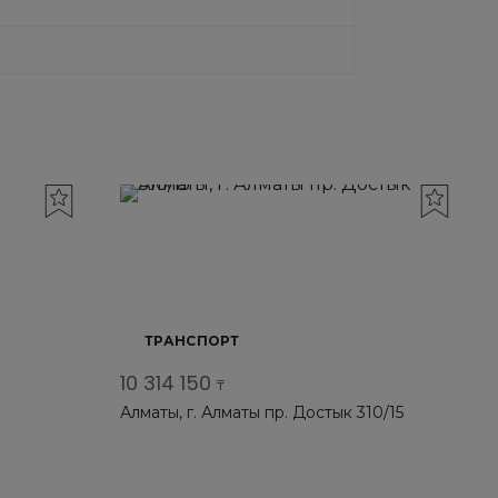
ТРАНСПОРТ
10 314 150
₸
Алматы, г. Алматы пр. Достык 310/15