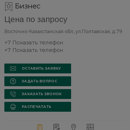
Бизнес
Цена по запросу
Восточно-Казахстанская обл, ул.Полтавская, д.79
+7 Показать телефон
+7 Показать телефон
ОСТАВИТЬ ЗАЯВКУ
ЗАДАТЬ ВОПРОС
ЗАКАЗАТЬ ЗВОНОК
РАСПЕЧАТАТЬ