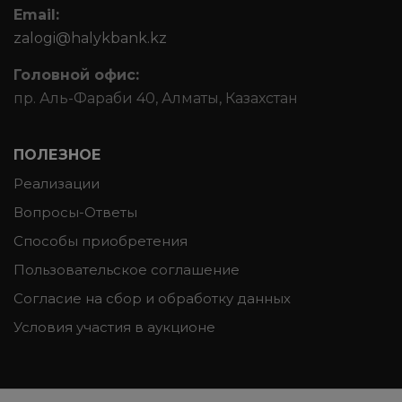
Email:
zalogi@halykbank.kz
Головной офис:
пр. Аль-Фараби 40, Алматы, Казахстан
ПОЛЕЗНОЕ
Реализации
Вопросы-Ответы
Способы приобретения
Пользовательское соглашение
Согласие на сбор и обработку данных
Условия участия в аукционе