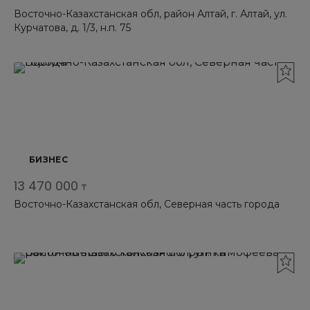
Восточно-Казахстанская обл, район Алтай, г. Алтай, ул.
Курчатова, д. 1/3, н.п. 75
БИЗНЕС
13 470 000
₸
Восточно-Казахстанская обл, Северная часть города