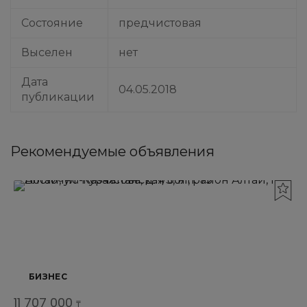
Состояние
предчистовая
Выселен
нет
Дата
04.05.2018
публикации
Рекомендуемые объявления
БИЗНЕС
11 707 000
₸