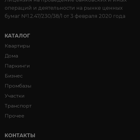
операций и деятельности на рынке ценных
бумаг №1.2.47/230/38/1 от 3 февраля 2020 года
КАТАЛОГ
Квартиры
Дома
Паркинги
Бизнес
Промбазы
Участки
Транспорт
Прочее
КОНТАКТЫ