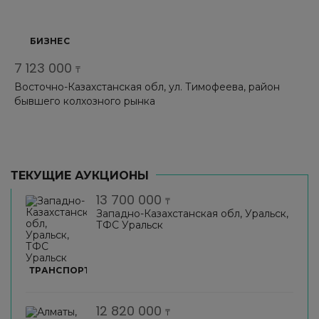
БИЗНЕС
7 123 000
₸
Восточно-Казахстанская обл, ул. Тимофеева, район
бывшего колхозного рынка
ТЕКУЩИЕ АУКЦИОНЫ
13 700 000
₸
Западно-Казахстанская обл, Уральск,
ТФС Уральск
ТРАНСПОРТ
12 820 000
₸