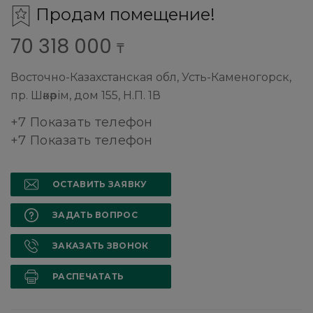
Продам помещение!
70 318 000
₸
Восточно-Казахстанская обл, Усть-Каменогорск,
пр. Шәкәрім, дом 155, Н.П. 1В
+7 Показать телефон
+7 Показать телефон
ОСТАВИТЬ ЗАЯВКУ
ЗАДАТЬ ВОПРОС
ЗАКАЗАТЬ ЗВОНОК
РАСПЕЧАТАТЬ