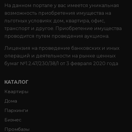
На данном портале у вас имеется уникальная
возможность приобретения имущества на
льготных условиях: дом, квартира, офис,
транспорт и другое. Приобретение имущества
проводится путем проведения аукциона.
Лицензия на проведение банковских и иных
операций и деятельности на рынке ценных
бумаг №1.2.47/230/38/1 от 3 февраля 2020 года
КАТАЛОГ
Квартиры
Дома
Паркинги
Бизнес
Промбазы