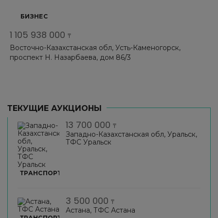
БИЗНЕС
1 105 938 000
₸
Восточно-Казахстанская обл, Усть-Каменогорск,
проспект Н. Назарбаева, дом 86/3
ТЕКУЩИЕ АУКЦИОНЫ
13 700 000
₸
Западно-Казахстанская обл, Уральск,
ТФС Уральск
ТРАНСПОРТ
3 500 000
₸
Астана, ТФС Астана
ТРАНСПОРТ