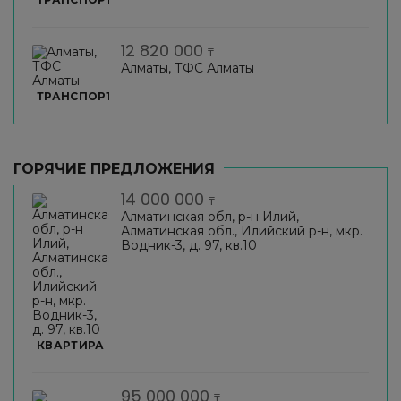
12 820 000
₸
Алматы, ТФС Алматы
ТРАНСПОРТ
ГОРЯЧИЕ ПРЕДЛОЖЕНИЯ
14 000 000
₸
Алматинская обл, р-н Илий,
Алматинская обл., Илийский р-н, мкр.
Водник-3, д. 97, кв.10
КВАРТИРА
95 000 000
₸