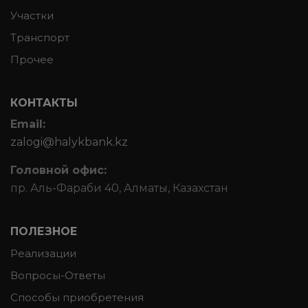
Участки
Транспорт
Прочее
КОНТАКТЫ
Email:
zalogi@halykbank.kz
Головной офис:
пр. Аль-Фараби 40, Алматы, Казахстан
ПОЛЕЗНОЕ
Реализации
Вопросы-Ответы
Способы приобретения