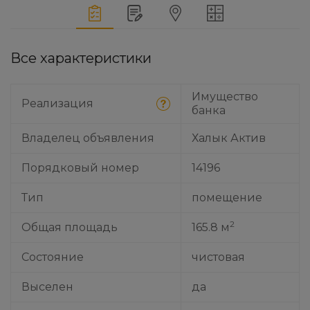
Все характеристики
Имущество
Реализация
банка
Владелец объявления
Халык Актив
Порядковый номер
14196
Тип
помещение
2
Общая площадь
165.8 м
Состояние
чистовая
Выселен
да