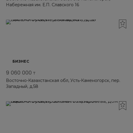
Набережная им. Е.П. Славского 16
БИЗНЕС
9 060 000
₸
Восточно-Казахстанская обл, Усть-Каменогорск, пер.
Западный, д.58