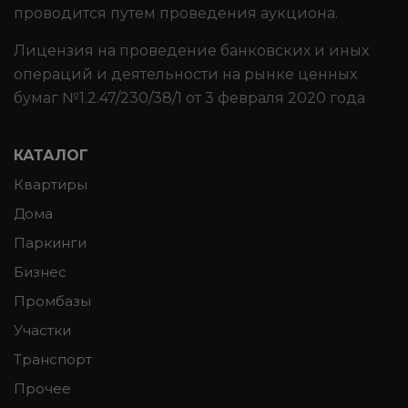
проводится путем проведения аукциона.
Лицензия на проведение банковских и иных
операций и деятельности на рынке ценных
бумаг №1.2.47/230/38/1 от 3 февраля 2020 года
КАТАЛОГ
Квартиры
Дома
Паркинги
Бизнес
Промбазы
Участки
Транспорт
Прочее