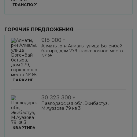
ТРАНСПОРТ
ГОРЯЧИЕ ПРЕДЛОЖЕНИЯ
915 000
₸
Алматы, р-н Алмалы, улица Богенбай
батыра, дом 279, парковочное место
№ 65
ПАРКИНГ
30 323 300
₸
Павлодарская обл, Экибастуз,
М.Ауэзова 79 кв 3
КВАРТИРА