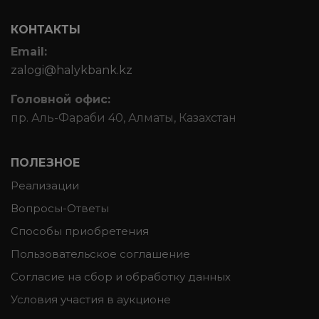
КОНТАКТЫ
Email:
zalogi@halykbank.kz
Головной офис:
пр. Аль-Фараби 40, Алматы, Казахстан
ПОЛЕЗНОЕ
Реализации
Вопросы-Ответы
Способы приобретения
Пользовательское соглашение
Согласие на сбор и обработку данных
Условия участия в аукционе