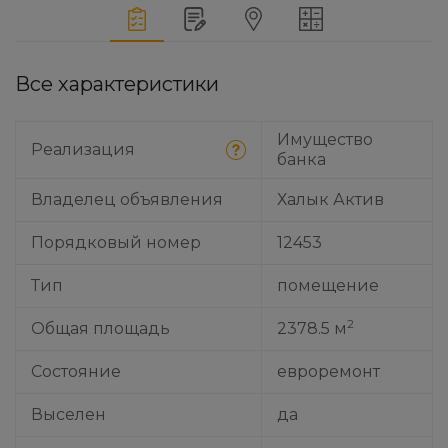
Все характеристики
Имущество
Реализация
банка
Владелец объявления
Халык Актив
Порядковый номер
12453
Тип
помещение
2
Общая площадь
2378.5 м
Состояние
евроремонт
Выселен
да