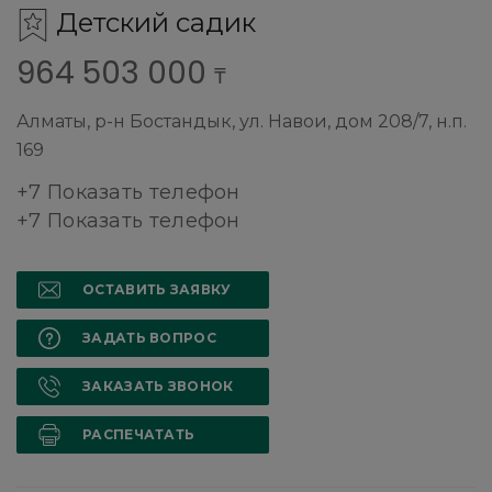
Детский садик
964 503 000
₸
Алматы, р-н Бостандык, ул. Навои, дом 208/7, н.п.
169
+7 Показать телефон
+7 Показать телефон
ОСТАВИТЬ ЗАЯВКУ
ЗАДАТЬ ВОПРОС
ЗАКАЗАТЬ ЗВОНОК
РАСПЕЧАТАТЬ