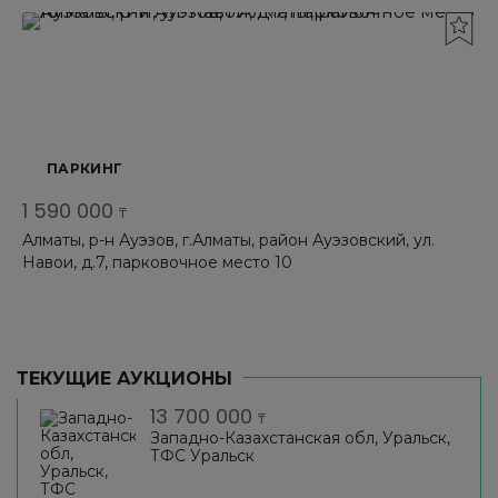
ПАРКИНГ
1 590 000
₸
Алматы, р-н Ауэзов, г.Алматы, район Ауэзовский, ул.
Навои, д.7, парковочное место 10
ТЕКУЩИЕ АУКЦИОНЫ
13 700 000
₸
Западно-Казахстанская обл, Уральск,
ТФС Уральск