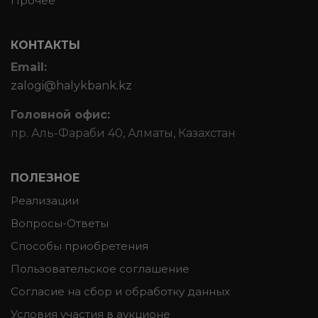
Прочее
КОНТАКТЫ
Email:
zalogi@halykbank.kz
Головной офис:
пр. Аль-Фараби 40, Алматы, Казахстан
ПОЛЕЗНОЕ
Реализации
Вопросы-Ответы
Способы приобретения
Пользовательское соглашение
Согласие на сбор и обработку данных
Условия участия в аукционе