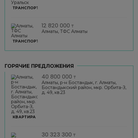
ТРАНСПОРТ
12 820 000
₸
Алматы, ТФС Алматы
ТРАНСПОРТ
ГОРЯЧИЕ ПРЕДЛОЖЕНИЯ
40 800 000
₸
Алматы, р-н Бостандык, г. Алматы,
Бостандыкский район, мкр. Орбита-З,
д. 49, кв.23
КВАРТИРА
30 323 300
₸