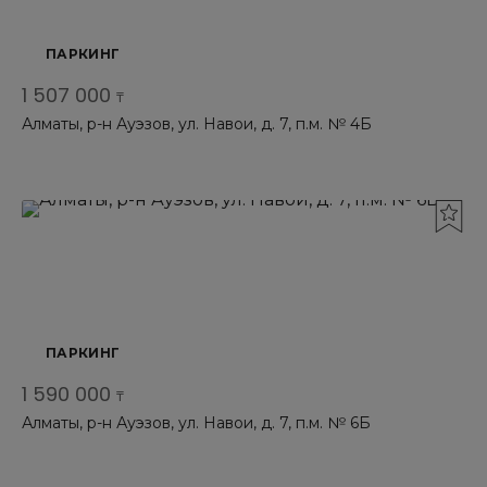
ПАРКИНГ
1 507 000
₸
Алматы, р-н Ауэзов, ул. Навои, д. 7, п.м. № 4Б
ПАРКИНГ
1 590 000
₸
Алматы, р-н Ауэзов, ул. Навои, д. 7, п.м. № 6Б