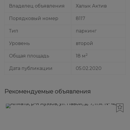
Владелец объявления
Халык Актив
Порядковый номер
8117
Тип
паркинг
Уровень
второй
2
Общая площадь
18 м
Дата публикации
05.02.2020
Рекомендуемые объявления