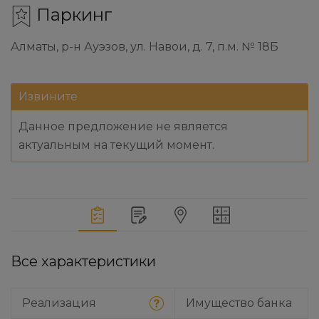
Паркинг
Алматы, р-н Ауэзов, ул. Навои, д. 7, п.м. № 18Б
Извините
Данное предложение не является
актуальным на текущий момент.
Все характеристики
Реализация
Имущество банка