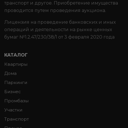
транспорт и другое. Приобретение имущества
проводится путем проведения аукциона.
Лицензия на проведение банковских и иных
операций и деятельности на рынке ценных
бумаг №1.2.47/230/38/1 от 3 февраля 2020 года
КАТАЛОГ
Квартиры
Дома
Паркинги
Бизнес
Промбазы
Участки
Транспорт