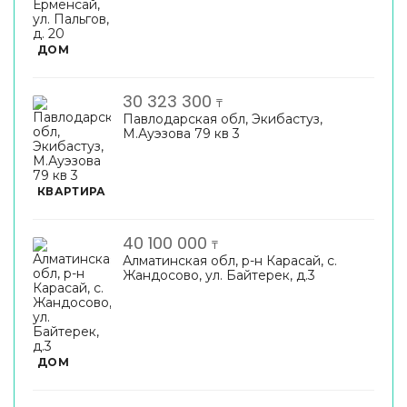
ДОМ
30 323 300
₸
Павлодарская обл, Экибастуз,
М.Ауэзова 79 кв 3
КВАРТИРА
40 100 000
₸
Алматинская обл, р-н Карасай, с.
Жандосово, ул. Байтерек, д.3
ДОМ