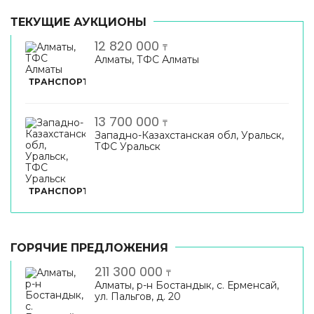
ТЕКУЩИЕ АУКЦИОНЫ
12 820 000
₸
Алматы, ТФС Алматы
ТРАНСПОРТ
13 700 000
₸
Западно-Казахстанская обл, Уральск,
ТФС Уральск
ТРАНСПОРТ
ГОРЯЧИЕ ПРЕДЛОЖЕНИЯ
211 300 000
₸
Алматы, р-н Бостандык, с. Ерменсай,
ул. Пальгов, д. 20