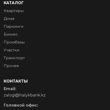
КАТАЛОГ
Квартиры
Дома
Паркинги
Бизнес
Промбазы
Участки
Транспорт
Прочее
КОНТАКТЫ
Email:
zalogi@halykbank.kz
Головной офис: