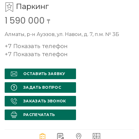
Паркинг
1 590 000
₸
Алматы, р-н Ауэзов, ул. Навои, д. 7, п.м. № 3Б
+7 Показать телефон
+7 Показать телефон
ОСТАВИТЬ ЗАЯВКУ
ЗАДАТЬ ВОПРОС
ЗАКАЗАТЬ ЗВОНОК
РАСПЕЧАТАТЬ