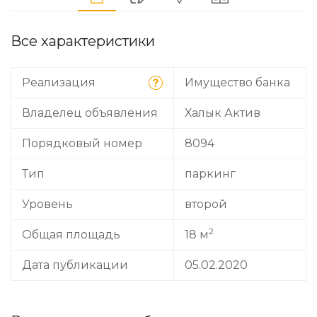
Все характеристики
Реализация
Имущество банка
Владелец объявления
Халык Актив
Порядковый номер
8094
Тип
паркинг
Уровень
второй
2
Общая площадь
18 м
Дата публикации
05.02.2020