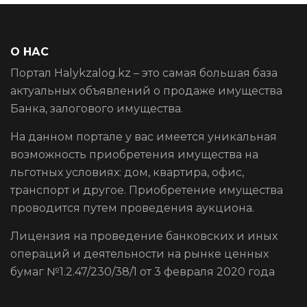
О НАС
Портал Halykzalog.kz – это самая большая база
актуальных объявлений о продаже имущества
Банка, залогового имущества.
На данном портале у вас имеется уникальная
возможность приобретения имущества на
льготных условиях: дом, квартира, офис,
транспорт и другое. Приобретение имущества
проводится путем проведения аукциона.
Лицензия на проведение банковских и иных
операций и деятельности на рынке ценных
бумаг №1.2.47/230/38/1 от 3 февраля 2020 года