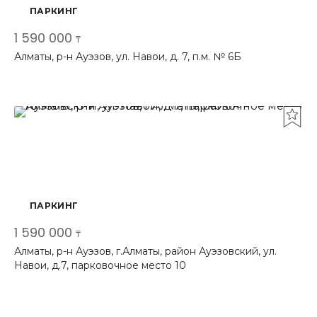
ПАРКИНГ
1 590 000
₸
Алматы, р-н Ауэзов, ул. Навои, д. 7, п.м. № 6Б
ПАРКИНГ
1 590 000
₸
Алматы, р-н Ауэзов, г.Алматы, район Ауэзовский, ул.
Навои, д.7, парковочное место 10