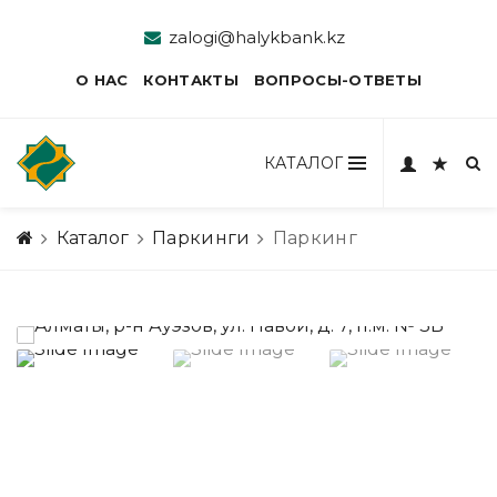
zalogi@halykbank.kz
О НАС
КОНТАКТЫ
ВОПРОСЫ-ОТВЕТЫ
КАТАЛОГ
Каталог
Паркинги
Паркинг