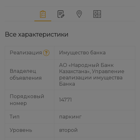
Все характеристики
Реализация
Имущество банка
АО «Народный Банк
Владелец
Казахстана», Управление
реализации имущества
объявления
Банка
Порядковый
14771
номер
Тип
паркинг
Уровень
второй