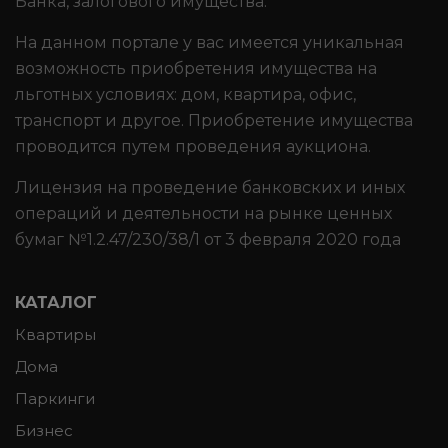
Банка, залогового имущества.
На данном портале у вас имеется уникальная
возможность приобретения имущества на
льготных условиях: дом, квартира, офис,
транспорт и другое. Приобретение имущества
проводится путем проведения аукциона.
Лицензия на проведение банковских и иных
операций и деятельности на рынке ценных
бумаг №1.2.47/230/38/1 от 3 февраля 2020 года
КАТАЛОГ
Квартиры
Дома
Паркинги
Бизнес