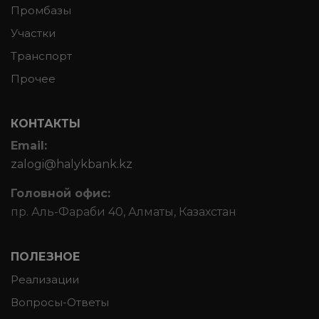
Промбазы
Участки
Транспорт
Прочее
КОНТАКТЫ
Email:
zalogi@halykbank.kz
Головной офис:
пр. Аль-Фараби 40, Алматы, Казахстан
ПОЛЕЗНОЕ
Реализации
Вопросы-Ответы