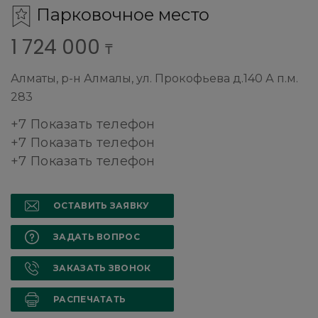
Парковочное место
1 724 000
₸
Алматы, р-н Алмалы, ул. Прокофьева д.140 А п.м.
283
+7 Показать телефон
+7 Показать телефон
+7 Показать телефон
ОСТАВИТЬ ЗАЯВКУ
ЗАДАТЬ ВОПРОС
ЗАКАЗАТЬ ЗВОНОК
РАСПЕЧАТАТЬ