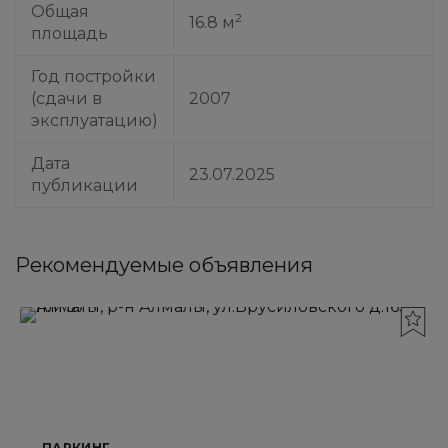
Общая
2
16.8 м
площадь
Год постройки
(сдачи в
2007
эксплуатацию)
Дата
23.07.2025
публикации
Рекомендуемые объявления
ПАРКИНГ