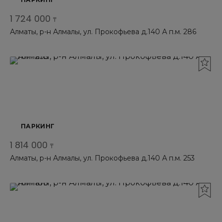
1 724 000
₸
Алматы, р-н Алмалы, ул. Прокофьева д.140 А п.м. 286
ПАРКИНГ
1 814 000
₸
Алматы, р-н Алмалы, ул. Прокофьева д.140 А п.м. 253