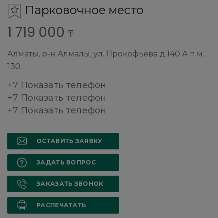
Парковочное место
1 719 000
₸
Алматы, р-н Алмалы, ул. Прокофьева д.140 А п.м.
130
+7 Показать телефон
+7 Показать телефон
+7 Показать телефон
ОСТАВИТЬ ЗАЯВКУ
ЗАДАТЬ ВОПРОС
ЗАКАЗАТЬ ЗВОНОК
РАСПЕЧАТАТЬ