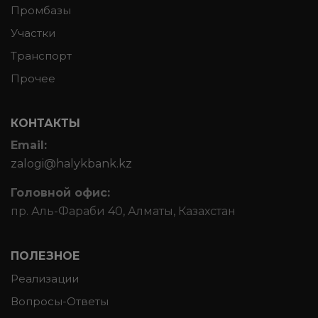
Промбазы
Участки
Транспорт
Прочее
КОНТАКТЫ
Email:
zalogi@halykbank.kz
Головной офис:
пр. Аль-Фараби 40, Алматы, Казахстан
ПОЛЕЗНОЕ
Реализации
Вопросы-Ответы