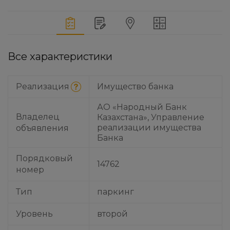
Все характеристики
Реализация
Имущество банка
АО «Народный Банк
Владелец
Казахстана», Управление
реализации имущества
объявления
Банка
Порядковый
14762
номер
Тип
паркинг
Уровень
второй