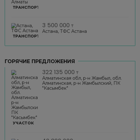
ТРАНСПОРТ
3 500 000
₸
Астана, ТФС Астана
ТРАНСПОРТ
ГОРЯЧИЕ ПРЕДЛОЖЕНИЯ
322 135 000
₸
Алматинская обл, р-н Жамбыл, обл.
Алматинская, р-н Жамбылский, ПК
"Касымбек"
УЧАСТОК