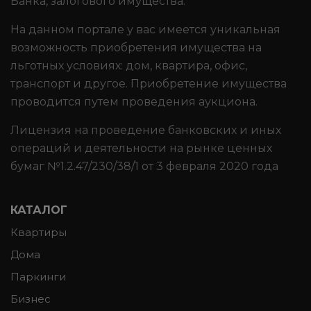
Банка, залогового имущества.
На данном портале у вас имеется уникальная
возможность приобретения имущества на
льготных условиях: дом, квартира, офис,
транспорт и другое. Приобретение имущества
проводится путем проведения аукциона.
Лицензия на проведение банковских и иных
операций и деятельности на рынке ценных
бумаг №1.2.47/230/38/1 от 3 февраля 2020 года
КАТАЛОГ
Квартиры
Дома
Паркинги
Бизнес