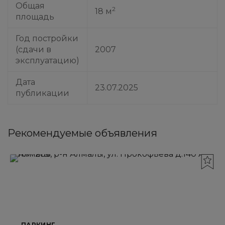
Общая
2
18 м
площадь
Год постройки
(сдачи в
2007
эксплуатацию)
Дата
23.07.2025
публикации
Рекомендуемые объявления
ПАРКИНГ