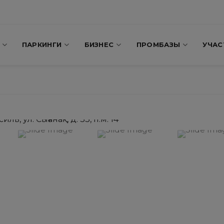
ПАРКИНГИ
БИЗНЕС
ПРОМБАЗЫ
УЧАС