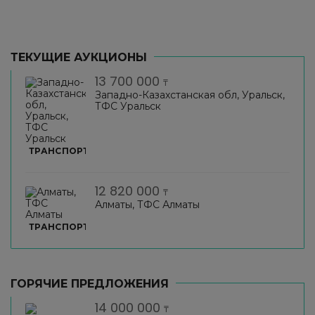
ТЕКУЩИЕ АУКЦИОНЫ
13 700 000
₸
Западно-Казахстанская обл, Уральск,
ТФС Уральск
ТРАНСПОРТ
12 820 000
₸
Алматы, ТФС Алматы
ТРАНСПОРТ
ГОРЯЧИЕ ПРЕДЛОЖЕНИЯ
14 000 000
₸