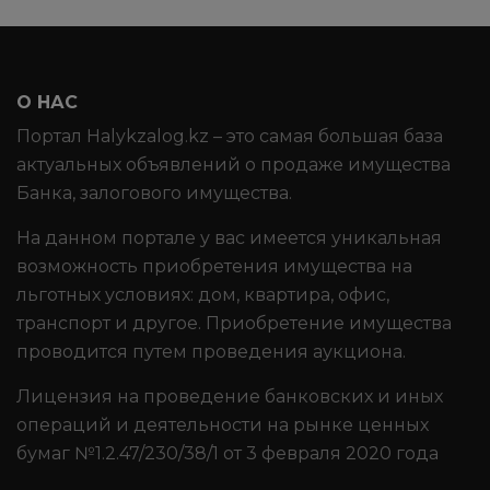
О НАС
Портал Halykzalog.kz – это самая большая база
актуальных объявлений о продаже имущества
Банка, залогового имущества.
На данном портале у вас имеется уникальная
возможность приобретения имущества на
льготных условиях: дом, квартира, офис,
транспорт и другое. Приобретение имущества
проводится путем проведения аукциона.
Лицензия на проведение банковских и иных
операций и деятельности на рынке ценных
бумаг №1.2.47/230/38/1 от 3 февраля 2020 года