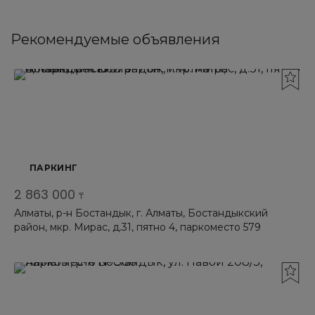
Рекомендуемые объявления
ПАРКИНГ
2 863 000
₸
Алматы, р-н Бостандык, г. Алматы, Бостандыкский
район, мкр. Мирас, д.31, пятно 4, паркоместо 579