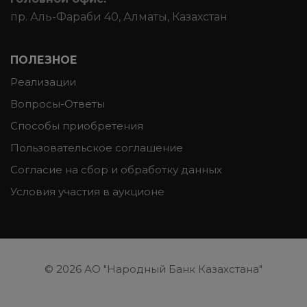
пр. Аль-Фараби 40, Алматы, Казахстан
ПОЛЕЗНОЕ
Реализации
Вопросы-Ответы
Способы приобретения
Пользовательское соглашение
Согласие на сбор и обработку данных
Условия участия в аукционе
© 2026
АО "Народный Банк Казахстана"