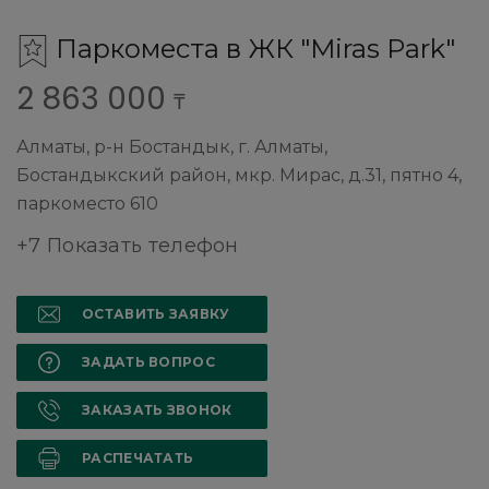
Паркоместа в ЖК "Miras Park"
2 863 000
₸
Алматы, р-н Бостандык, г. Алматы,
Бостандыкский район, мкр. Мирас, д.31, пятно 4,
паркоместо 610
+7 Показать телефон
ОСТАВИТЬ ЗАЯВКУ
ЗАДАТЬ ВОПРОС
ЗАКАЗАТЬ ЗВОНОК
РАСПЕЧАТАТЬ