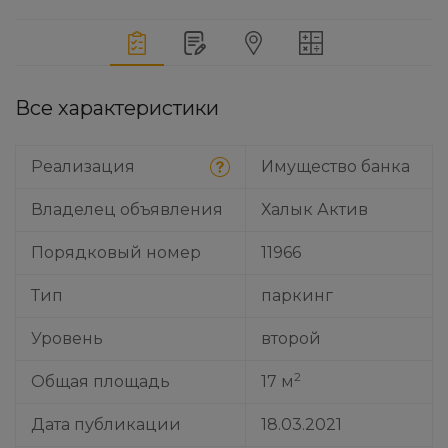
Все характеристики
Реализация
Имущество банка
Владелец объявления
Халык Актив
Порядковый номер
11966
Тип
паркинг
Уровень
второй
2
Общая площадь
17 м
Дата публикации
18.03.2021