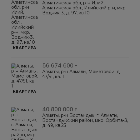
Алматинская обл, р-н Илий,
Алматинская обл., Илийский р-н, мкр.
Водник-3, д. 97, кв.10
КВАРТИРА
56 674 600
₸
Алматы, р-н Алмалы, Маметовой, д.
47/51, кв. 1
КВАРТИРА
40 800 000
₸
Алматы, р-н Бостандык, г. Алматы,
Бостандыкский район, мкр. Орбита-З,
д. 49, кв.23