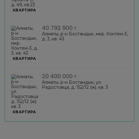
КВАРТИРА
40 792 900
₸
Алматы, р-н Бостандык, мкр. Коктем-3,
д. 3, кв. 43
КВАРТИРА
20 400 000
₸
Алматы, р-н Бостандык, ул.
Радостовца, д. 152/12 (ж). кв. 3
КВАРТИРА