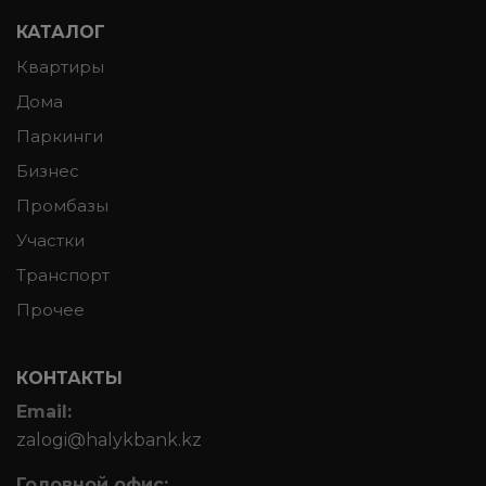
КАТАЛОГ
Квартиры
Дома
Паркинги
Бизнес
Промбазы
Участки
Транспорт
Прочее
КОНТАКТЫ
Email:
zalogi@halykbank.kz
Головной офис: