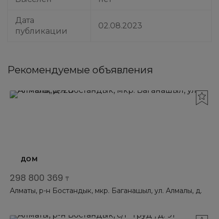
Дата
02.08.2023
публикации
Рекомендуемые объявления
ДОМ
298 800 369
₸
Алматы, р-н Бостандык, мкр. Баганашыл, ул. Алмалы, д.
20