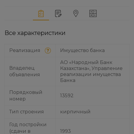
Все характеристики
Реализация
Имущество банка
АО «Народный Банк
Владелец
Казахстана», Управление
реализации имущества
объявления
Банка
Порядковый
13592
номер
Тип строения
кирпичный
Год постройки
(сдачи в
1993