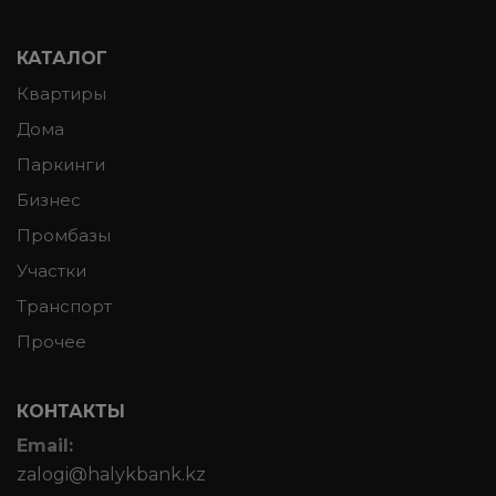
КАТАЛОГ
Квартиры
Дома
Паркинги
Бизнес
Промбазы
Участки
Транспорт
Прочее
КОНТАКТЫ
Email:
zalogi@halykbank.kz