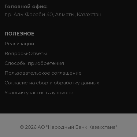
Головной офис:
пр. Аль-Фараби 40, Алматы, Казахстан
ПОЛЕЗНОЕ
Реализации
Вопросы-Ответы
Способы приобретения
Пользовательское соглашение
Согласие на сбор и обработку данных
Условия участия в аукционе
© 2026
АО "Народный Банк Казахстана"