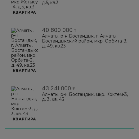
д.5, кв.3
КВАРТИРА
40 800 000
₸
Алматы, р-н Бостандык, г. Алматы,
Бостандыкский район, мкр. Орбита-З,
д. 49, кв.23
КВАРТИРА
43 241 000
₸
Алматы, р-н Бостандык, мкр. Коктем-3,
д. 3, кв. 43
КВАРТИРА