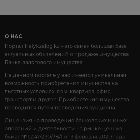
О НАС
Портал Halykzalog.kz – это самая большая база
актуальных объявлений о продаже имущества
Банка, залогового имущества.
На данном портале у вас имеется уникальная
возможность приобретения имущества на
льготных условиях: дом, квартира, офис,
транспорт и другое. Приобретение имущества
проводится путем проведения аукциона.
Лицензия на проведение банковских и иных
операций и деятельности на рынке ценных
бумаг №1.2.47/230/38/1 от 3 февраля 2020 года