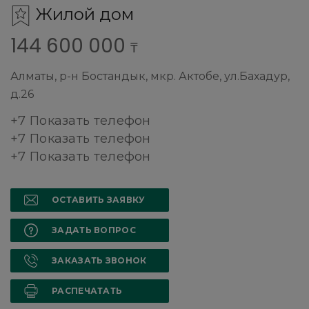
Жилой дом
144 600 000
₸
Алматы, р-н Бостандык, мкр. Актобе, ул.Бахадур,
д.26
+7 Показать телефон
+7 Показать телефон
+7 Показать телефон
ОСТАВИТЬ ЗАЯВКУ
ЗАДАТЬ ВОПРОС
ЗАКАЗАТЬ ЗВОНОК
РАСПЕЧАТАТЬ