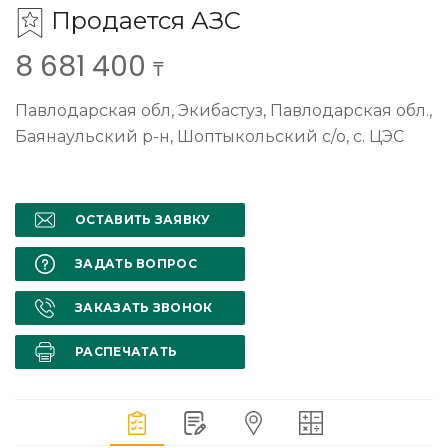
Продается АЗС
8 681 400
₸
Павлодарская обл, Экибастуз, Павлодарская обл.,
Баянаульский р-н, Шоптыкольский с/о, с. ЦЭС
ОСТАВИТЬ ЗАЯВКУ
ЗАДАТЬ ВОПРОС
ЗАКАЗАТЬ ЗВОНОК
РАСПЕЧАТАТЬ