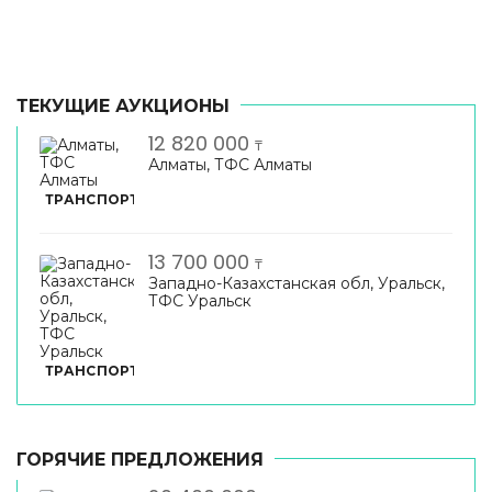
ТЕКУЩИЕ АУКЦИОНЫ
12 820 000
₸
Алматы, ТФС Алматы
ТРАНСПОРТ
13 700 000
₸
Западно-Казахстанская обл, Уральск,
ТФС Уральск
ТРАНСПОРТ
ГОРЯЧИЕ ПРЕДЛОЖЕНИЯ