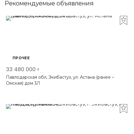
Рекомендуемые объявления
ПРОЧЕЕ
33 480 000
₸
Павлодарская обл, Экибастуз, ул. Астана (ранее –
Омская) дом 3/1