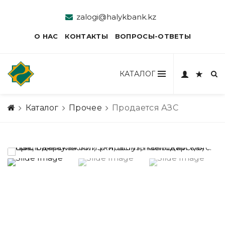
zalogi@halykbank.kz
О НАС
КОНТАКТЫ
ВОПРОСЫ-ОТВЕТЫ
КАТАЛОГ
Каталог
Прочее
Продается АЗС