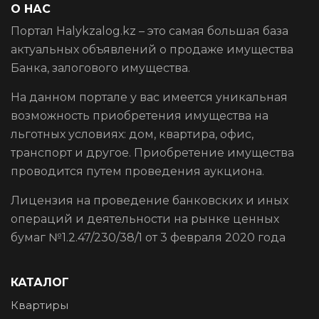
О НАС
Портал Halykzalog.kz – это самая большая база
актуальных объявлений о продаже имущества
Банка, залогового имущества.
На данном портале у вас имеется уникальная
возможность приобретения имущества на
льготных условиях: дом, квартира, офис,
транспорт и другое. Приобретение имущества
проводится путем проведения аукциона.
Лицензия на проведение банковских и иных
операций и деятельности на рынке ценных
бумаг №1.2.47/230/38/1 от 3 февраля 2020 года
КАТАЛОГ
Квартиры