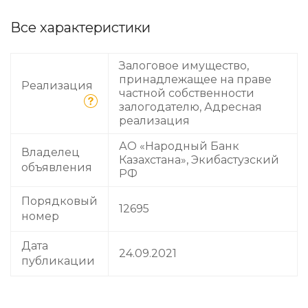
Все характеристики
Залоговое имущество,
принадлежащее на праве
Реализация
частной собственности
залогодателю, Адресная
реализация
АО «Народный Банк
Владелец
Казахстана», Экибастузский
объявления
РФ
Порядковый
12695
номер
Дата
24.09.2021
публикации