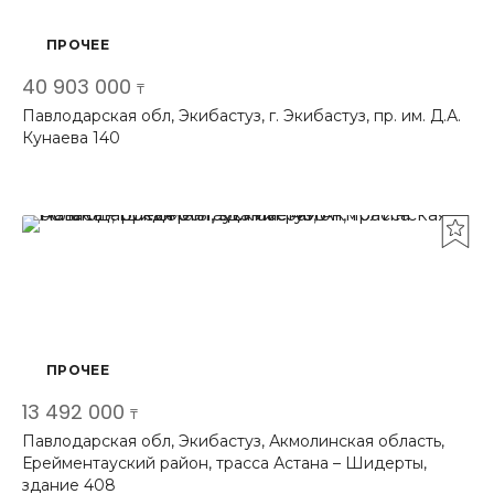
ПРОЧЕЕ
40 903 000
₸
Павлодарская обл, Экибастуз, г. Экибастуз, пр. им. Д.А.
Кунаева 140
ПРОЧЕЕ
13 492 000
₸
Павлодарская обл, Экибастуз, Акмолинская область,
Ерейментауский район, трасса Астана – Шидерты,
здание 408