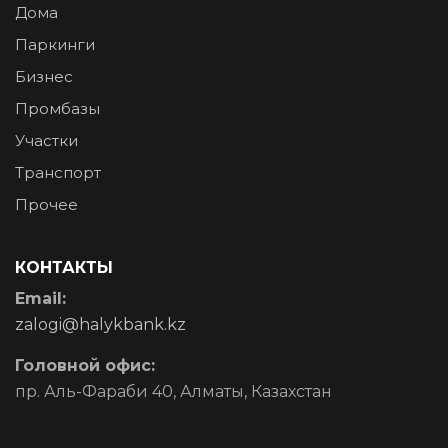
Дома
Паркинги
Бизнес
Промбазы
Участки
Транспорт
Прочее
КОНТАКТЫ
Email:
zalogi@halykbank.kz
Головной офис:
пр. Аль-Фараби 40, Алматы, Казахстан