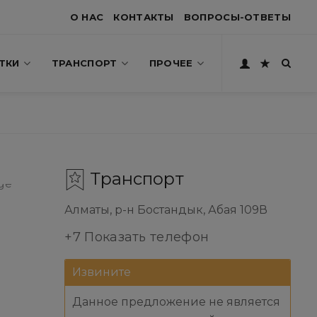
О НАС
КОНТАКТЫ
ВОПРОСЫ-ОТВЕТЫ
ТКИ
ТРАНСПОРТ
ПРОЧЕЕ
Транспорт
Алматы, р-н Бостандык, Абая 109В
+7 Показать телефон
Извините
Данное предложение не является