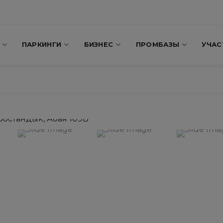
ПАРКИНГИ
БИЗНЕС
ПРОМБАЗЫ
УЧАС