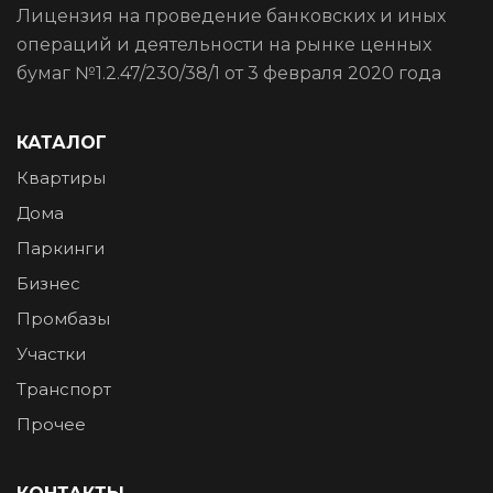
Лицензия на проведение банковских и иных
операций и деятельности на рынке ценных
бумаг №1.2.47/230/38/1 от 3 февраля 2020 года
КАТАЛОГ
Квартиры
Дома
Паркинги
Бизнес
Промбазы
Участки
Транспорт
Прочее