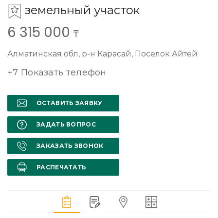
земельный участок
6 315 000
₸
Алматинская обл, р-н Карасай, Поселок Айтей
+7 Показать телефон
ОСТАВИТЬ ЗАЯВКУ
ЗАДАТЬ ВОПРОС
ЗАКАЗАТЬ ЗВОНОК
РАСПЕЧАТАТЬ