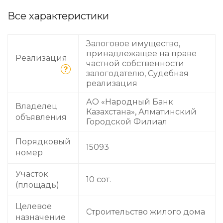
Все характеристики
Залоговое имущество,
принадлежащее на праве
Реализация
частной собственности
залогодателю, Судебная
реализация
АО «Народный Банк
Владелец
Казахстана», Алматинский
объявления
Городской Филиал
Порядковый
15093
номер
Участок
10 сот.
(площадь)
Целевое
Строительство жилого дома
назначение