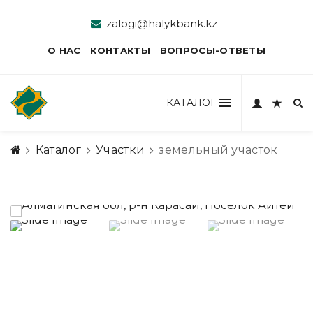
zalogi@halykbank.kz
О НАС
КОНТАКТЫ
ВОПРОСЫ-ОТВЕТЫ
КАТАЛОГ
Каталог
Участки
земельный участок