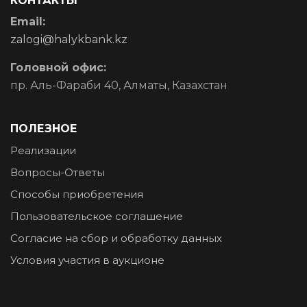
КОНТАКТЫ
Email:
zalogi@halykbank.kz
Головной офис:
пр. Аль-Фараби 40, Алматы, Казахстан
ПОЛЕЗНОЕ
Реализации
Вопросы-Ответы
Способы приобретения
Пользовательское соглашение
Согласие на сбор и обработку данных
Условия участия в аукционе