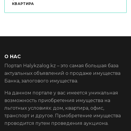
КВАРТИРА
О НАС
Портал Halykzalog.kz – это самая большая база
актуальных объявлений о продаже имущества
Банка, залогового имущества.
На данном портале у вас имеется уникальная
возможность приобретения имущества на
льготных условиях: дом, квартира, офис,
транспорт и другое. Приобретение имущества
проводится путем проведения аукциона.