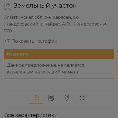
Земельный участок
Алматинская обл, р-н Карасай, с.о.
Жандосовский, с. Кайрат, АКХ «Жандосово» уч.
570
+7 Показать телефон
Извините
Данное предложение не является
актуальным на текущий момент.
Все характеристики