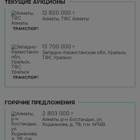
ТЕКУЩИЕ АУКЦИОНЫ
12 820 000
₸
Алматы, ТФС Алматы
ТРАНСПОРТ
13 700 000
₸
Западно-Казахстанская обл, Уральск,
ТФС Уральск
ТРАНСПОРТ
ГОРЯЧИЕ ПРЕДЛОЖЕНИЯ
2 803 000
₸
Алматы, р-н Бостандык, ул.
Ходжанова, д. 78, п.м. №16В