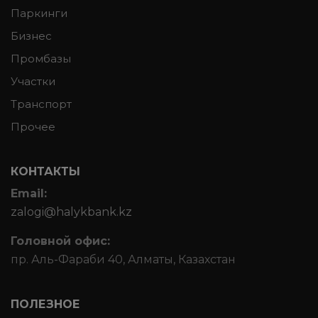
Паркинги
Бизнес
Промбазы
Участки
Транспорт
Прочее
КОНТАКТЫ
Email:
zalogi@halykbank.kz
Головной офис:
пр. Аль-Фараби 40, Алматы, Казахстан
ПОЛЕЗНОЕ