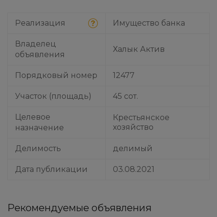
Реализация
Имущество банка
Владелец
Халык Актив
объявления
Порядковый номер
12477
Участок (площадь)
45 сот.
Целевое
Крестьянское
хозяйство
назначение
Делимость
делимый
Дата публикации
03.08.2021
Рекомендуемые объявления