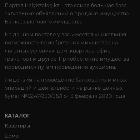
Портал Halykzalog.kz – это самая большая база
актуальных объявлений о продаже имущества
Банка, залогового имущества.
На данном портале у вас имеется уникальная
возможность приобретения имущества на
льготных условиях: дом, квартира, офис,
транспорт и другое. Приобретение имущества
проводится путем проведения аукциона.
Лицензия на проведение банковских и иных
операций и деятельности на рынке ценных
бумаг №1.2.47/230/38/1 от 3 февраля 2020 года
КАТАЛОГ
Квартиры
Дома