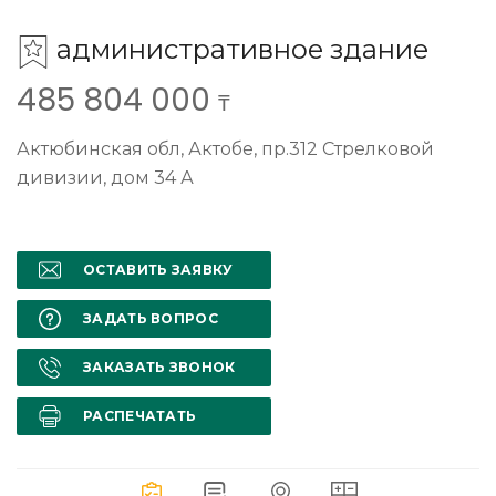
административное здание
485 804 000
₸
Актюбинская обл, Актобе, пр.312 Стрелковой
дивизии, дом 34 А
ОСТАВИТЬ ЗАЯВКУ
ЗАДАТЬ ВОПРОС
ЗАКАЗАТЬ ЗВОНОК
РАСПЕЧАТАТЬ