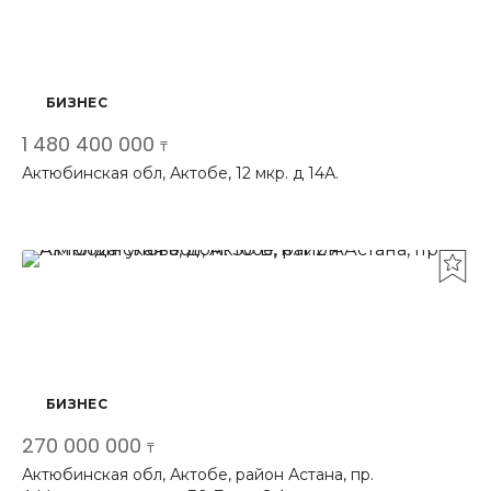
БИЗНЕС
1 480 400 000
₸
Актюбинская обл, Актобе, 12 мкр. д 14А.
БИЗНЕС
270 000 000
₸
Актюбинская обл, Актобе, район Астана, пр.