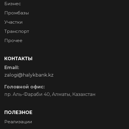
Бизнес
Промбазы
Участки
Транспорт
Прочее
КОНТАКТЫ
Email:
zalogi@halykbank.kz
Головной офис:
пр. Аль-Фараби 40, Алматы, Казахстан
ПОЛЕЗНОЕ
Реализации