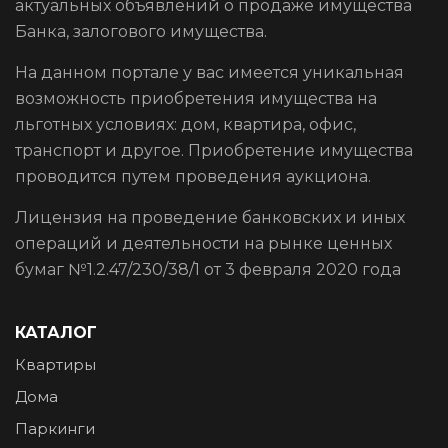
актуальных объявлений о продаже имущества
Банка, залогового имущества.
На данном портале у вас имеется уникальная
возможность приобретения имущества на
льготных условиях: дом, квартира, офис,
транспорт и другое. Приобретение имущества
проводится путем проведения аукциона.
Лицензия на проведение банковских и иных
операций и деятельности на рынке ценных
бумаг №1.2.47/230/38/1 от 3 февраля 2020 года
КАТАЛОГ
Квартиры
Дома
Паркинги