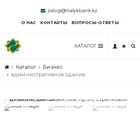
zalogi@halykbank.kz
О НАС
КОНТАКТЫ
ВОПРОСЫ-ОТВЕТЫ
КАТАЛОГ
Каталог
Бизнес
административное здание