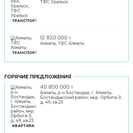
ТФС Уральск
ТРАНСПОРТ
12 820 000
₸
Алматы, ТФС Алматы
ТРАНСПОРТ
ГОРЯЧИЕ ПРЕДЛОЖЕНИЯ
40 800 000
₸
Алматы, р-н Бостандык, г. Алматы,
Бостандыкский район, мкр. Орбита-З,
д. 49, кв.23
КВАРТИРА