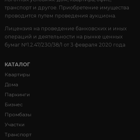
транспорт и другое. Приобретение имущества
проводится путем проведения аукциона.
Лицензия на проведение банковских и иных
операций и деятельности на рынке ценных
бумаг №1.2.47/230/38/1 от 3 февраля 2020 года
КАТАЛОГ
Квартиры
Дома
Паркинги
Бизнес
Промбазы
Участки
Транспорт