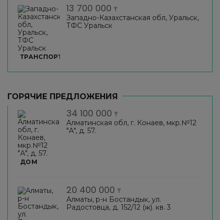
13 700 000
₸
Западно-Казахстанская обл, Уральск,
ТФС Уральск
ТРАНСПОРТ
ГОРЯЧИЕ ПРЕДЛОЖЕНИЯ
34 100 000
₸
Алматинская обл, г. Конаев, мкр.№12
"А", д. 57.
ДОМ
20 400 000
₸
Алматы, р-н Бостандык, ул.
Радостовца, д. 152/12 (ж). кв. 3