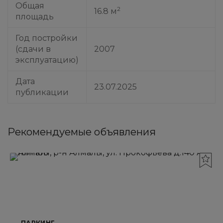
Общая
2
16.8 м
площадь
Год постройки
(сдачи в
2007
эксплуатацию)
Дата
23.07.2025
публикации
Рекомендуемые объявления
ПАРКИНГ