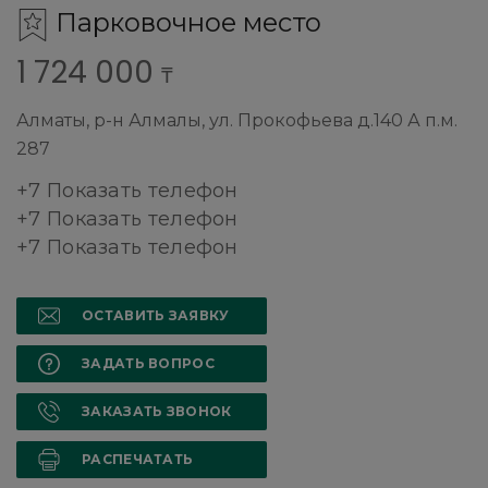
Парковочное место
1 724 000
₸
Алматы, р-н Алмалы, ул. Прокофьева д.140 А п.м.
287
+7 Показать телефон
+7 Показать телефон
+7 Показать телефон
ОСТАВИТЬ ЗАЯВКУ
ЗАДАТЬ ВОПРОС
ЗАКАЗАТЬ ЗВОНОК
РАСПЕЧАТАТЬ