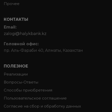
Прочее
КОНТАКТЫ
Email:
zalogi@halykbank.kz
Головной офис:
пр. Аль-Фараби 40, Алматы, Казахстан
ПОЛЕЗНОЕ
Реализации
Вопросы-Ответы
Способы приобретения
Пользовательское соглашение
Согласие на сбор и обработку данных