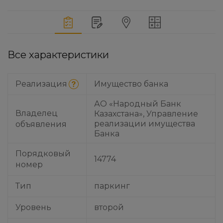
Все характеристики
Реализация
Имущество банка
АО «Народный Банк
Владелец
Казахстана», Управление
реализации имущества
объявления
Банка
Порядковый
14774
номер
Тип
паркинг
Уровень
второй