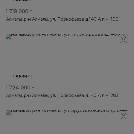
1 719 000
₸
Алматы, р-н Алмалы, ул. Прокофьева д.140 А п.м. 100
ПАРКИНГ
1 724 000
₸
Алматы, р-н Алмалы, ул. Прокофьева д.140 А п.м. 283