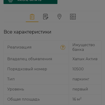
Все характеристики
Имущество
Реализация
банка
Владелец объявления
Халык Актив
Порядковый номер
10500
Тип
паркинг
Уровень
первый
2
Общая площадь
16 м