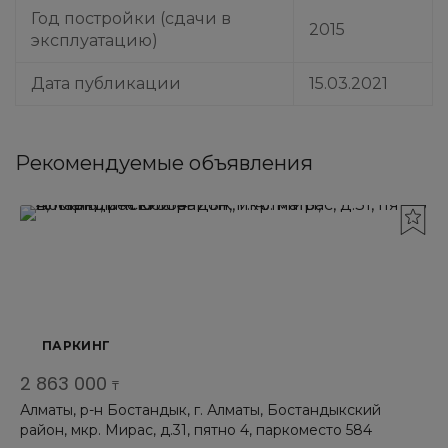
Год постройки (сдачи в
2015
эксплуатацию)
Дата публикации
15.03.2021
Рекомендуемые объявления
ПАРКИНГ
2 863 000
₸
Алматы, р-н Бостандык, г. Алматы, Бостандыкский
район, мкр. Мирас, д.31, пятно 4, паркоместо 584