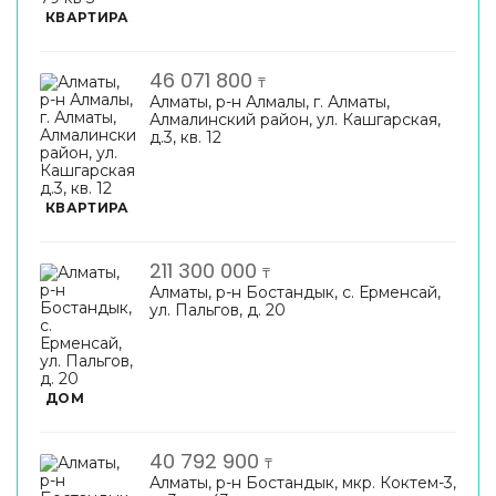
КВАРТИРА
46 071 800
₸
Алматы, р-н Алмалы, г. Алматы,
Алмалинский район, ул. Кашгарская,
д.3, кв. 12
КВАРТИРА
211 300 000
₸
Алматы, р-н Бостандык, с. Ерменсай,
ул. Пальгов, д. 20
ДОМ
40 792 900
₸
Алматы, р-н Бостандык, мкр. Коктем-3,