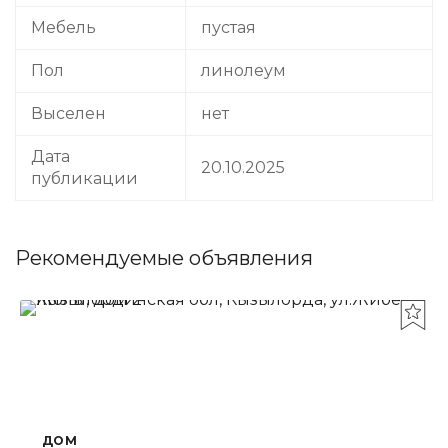
Мебель
пустая
Пол
линолеум
Выселен
нет
Дата
20.10.2025
публикации
Рекомендуемые объявления
ДОМ