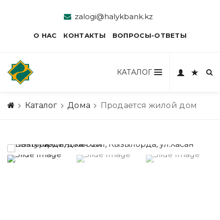
zalogi@halykbank.kz
О НАС
КОНТАКТЫ
ВОПРОСЫ-ОТВЕТЫ
КАТАЛОГ
Каталог
Дома
Продается жилой дом