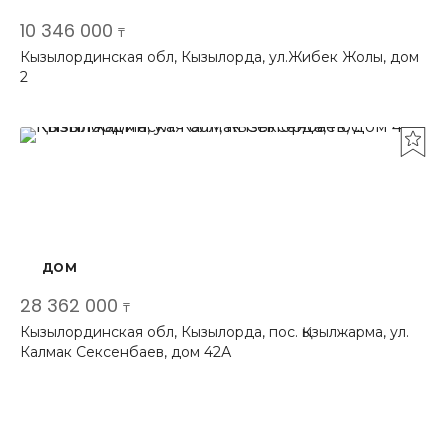
10 346 000
₸
Кызылординская обл, Кызылорда, ул.Жибек Жолы, дом
2
ДОМ
28 362 000
₸
Кызылординская обл, Кызылорда, пос. Қызылжарма, ул.
Калмак Сексенбаев, дом 42А