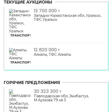
ТЕКУЩИЕ АУКЦИОНЫ
13 700 000
₸
Западно-Казахстанская обл, Уральск,
ТФС Уральск
ТРАНСПОРТ
12 820 000
₸
Алматы, ТФС Алматы
ТРАНСПОРТ
ГОРЯЧИЕ ПРЕДЛОЖЕНИЯ
30 323 300
₸
Павлодарская обл, Экибастуз,
М.Ауэзова 79 кв 3