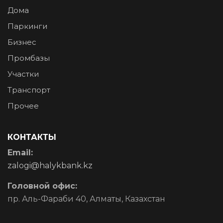
Дома
Паркинги
Бизнес
Промбазы
Участки
Транспорт
Прочее
КОНТАКТЫ
Email:
zalogi@halykbank.kz
Головной офис:
пр. Аль-Фараби 40, Алматы, Казахстан