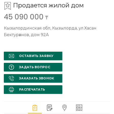
Продается жилой дом
45 090 000
₸
Кызылординская обл, Кызылорда, ул.Хасан
Бектурғанов, дом 92А
ОСТАВИТЬ ЗАЯВКУ
ЗАДАТЬ ВОПРОС
ЗАКАЗАТЬ ЗВОНОК
РАСПЕЧАТАТЬ