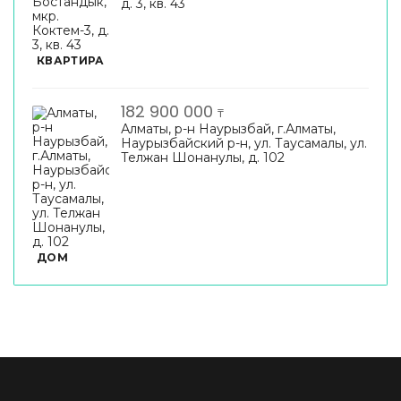
д. 3, кв. 43
КВАРТИРА
182 900 000
₸
Алматы, р-н Наурызбай, г.Алматы,
Наурызбайский р-н, ул. Таусамалы, ул.
Телжан Шонанулы, д. 102
ДОМ