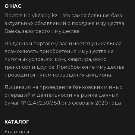
О НАС
Портал Halykzalog.kz – это самая большая база
актуальных объявлений о продаже имущества
Банка, залогового имущества.
На данном портале у вас имеется уникальная
возможность приобретения имущества на
льготных условиях: дом, квартира, офис,
транспорт и другое. Приобретение имущества
проводится путем проведения аукциона.
Лицензия на проведение банковских и иных
операций и деятельности на рынке ценных
бумаг №1.2.47/230/38/1 от 3 февраля 2020 года
КАТАЛОГ
Квартиры